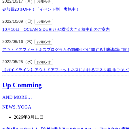
2022/10/17（月)
お知らせ
参加費20％OFF！「イベント割」実施中！
2022/10/09（日)
お知らせ
10月10日 OCEAN SIDEヨガ @横浜大さん橋中止のご案内
2022/06/16（木)
お知らせ
アウトドアフィットネスプログラムの開催可否に関する判断基準に関
2022/05/25（水)
お知らせ
【ガイドライン】アウトドアフィットネスにおけるマスク着用につい
Up Comming
AND MORE…
NEWS
,
YOGA
2026年3月11日