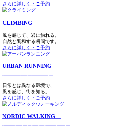
さらに詳しく・ご予約
CLIMBING
クライミング
⾵を感じて、岩に触れる。
⾃然と調和する瞬間です。
さらに詳しく・ご予約
URBAN RUNNING
アーバンランニング
日常とは異なる環境で、
風を感じ、街を知る。
さらに詳しく・ご予約
NORDIC WALKING
ノルディックウォーキング