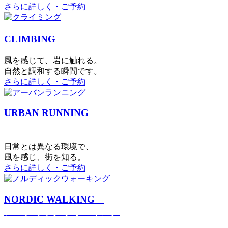
さらに詳しく・ご予約
CLIMBING
クライミング
⾵を感じて、岩に触れる。
⾃然と調和する瞬間です。
さらに詳しく・ご予約
URBAN RUNNING
アーバンランニング
日常とは異なる環境で、
風を感じ、街を知る。
さらに詳しく・ご予約
NORDIC WALKING
ノルディックウォーキング