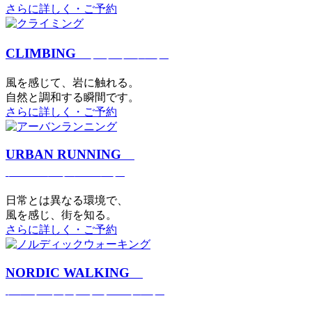
さらに詳しく・ご予約
CLIMBING
クライミング
⾵を感じて、岩に触れる。
⾃然と調和する瞬間です。
さらに詳しく・ご予約
URBAN RUNNING
アーバンランニング
日常とは異なる環境で、
風を感じ、街を知る。
さらに詳しく・ご予約
NORDIC WALKING
ノルディックウォーキング