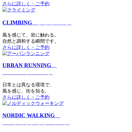
さらに詳しく・ご予約
CLIMBING
クライミング
⾵を感じて、岩に触れる。
⾃然と調和する瞬間です。
さらに詳しく・ご予約
URBAN RUNNING
アーバンランニング
日常とは異なる環境で、
風を感じ、街を知る。
さらに詳しく・ご予約
NORDIC WALKING
ノルディックウォーキング