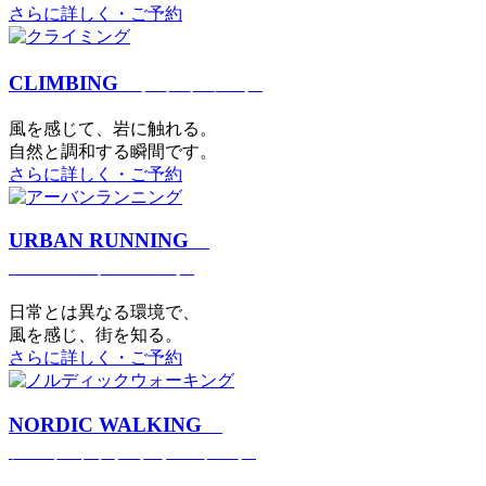
さらに詳しく・ご予約
CLIMBING
クライミング
⾵を感じて、岩に触れる。
⾃然と調和する瞬間です。
さらに詳しく・ご予約
URBAN RUNNING
アーバンランニング
日常とは異なる環境で、
風を感じ、街を知る。
さらに詳しく・ご予約
NORDIC WALKING
ノルディックウォーキング