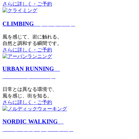
さらに詳しく・ご予約
CLIMBING
クライミング
⾵を感じて、岩に触れる。
⾃然と調和する瞬間です。
さらに詳しく・ご予約
URBAN RUNNING
アーバンランニング
日常とは異なる環境で、
風を感じ、街を知る。
さらに詳しく・ご予約
NORDIC WALKING
ノルディックウォーキング