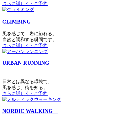
さらに詳しく・ご予約
CLIMBING
クライミング
⾵を感じて、岩に触れる。
⾃然と調和する瞬間です。
さらに詳しく・ご予約
URBAN RUNNING
アーバンランニング
日常とは異なる環境で、
風を感じ、街を知る。
さらに詳しく・ご予約
NORDIC WALKING
ノルディックウォーキング