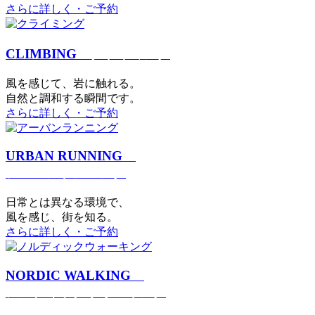
さらに詳しく・ご予約
CLIMBING
クライミング
⾵を感じて、岩に触れる。
⾃然と調和する瞬間です。
さらに詳しく・ご予約
URBAN RUNNING
アーバンランニング
日常とは異なる環境で、
風を感じ、街を知る。
さらに詳しく・ご予約
NORDIC WALKING
ノルディックウォーキング