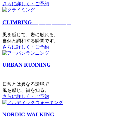
さらに詳しく・ご予約
CLIMBING
クライミング
⾵を感じて、岩に触れる。
⾃然と調和する瞬間です。
さらに詳しく・ご予約
URBAN RUNNING
アーバンランニング
日常とは異なる環境で、
風を感じ、街を知る。
さらに詳しく・ご予約
NORDIC WALKING
ノルディックウォーキング