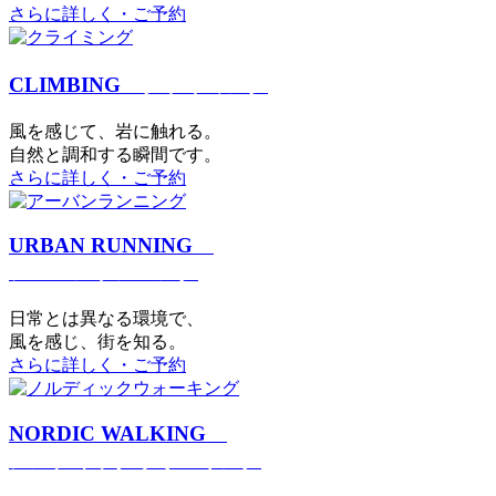
さらに詳しく・ご予約
CLIMBING
クライミング
⾵を感じて、岩に触れる。
⾃然と調和する瞬間です。
さらに詳しく・ご予約
URBAN RUNNING
アーバンランニング
日常とは異なる環境で、
風を感じ、街を知る。
さらに詳しく・ご予約
NORDIC WALKING
ノルディックウォーキング