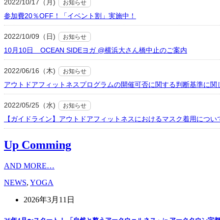
2022/10/17（月)
お知らせ
参加費20％OFF！「イベント割」実施中！
2022/10/09（日)
お知らせ
10月10日 OCEAN SIDEヨガ @横浜大さん橋中止のご案内
2022/06/16（木)
お知らせ
アウトドアフィットネスプログラムの開催可否に関する判断基準に関
2022/05/25（水)
お知らせ
【ガイドライン】アウトドアフィットネスにおけるマスク着用につい
Up Comming
AND MORE…
NEWS
,
YOGA
2026年3月11日