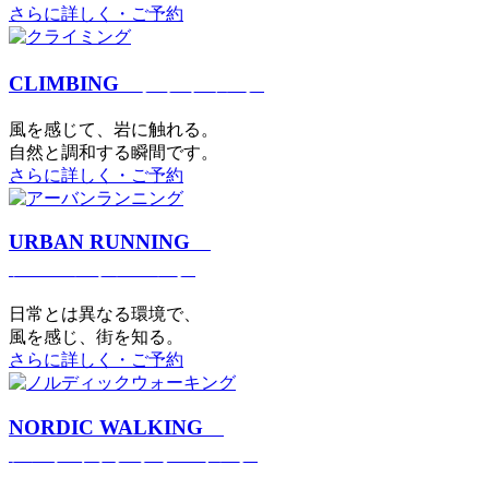
さらに詳しく・ご予約
CLIMBING
クライミング
⾵を感じて、岩に触れる。
⾃然と調和する瞬間です。
さらに詳しく・ご予約
URBAN RUNNING
アーバンランニング
日常とは異なる環境で、
風を感じ、街を知る。
さらに詳しく・ご予約
NORDIC WALKING
ノルディックウォーキング