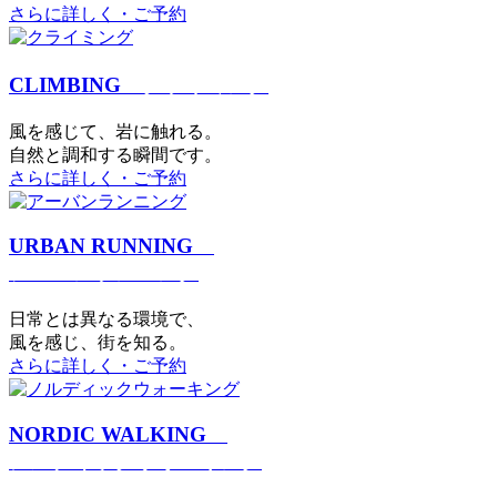
さらに詳しく・ご予約
CLIMBING
クライミング
⾵を感じて、岩に触れる。
⾃然と調和する瞬間です。
さらに詳しく・ご予約
URBAN RUNNING
アーバンランニング
日常とは異なる環境で、
風を感じ、街を知る。
さらに詳しく・ご予約
NORDIC WALKING
ノルディックウォーキング