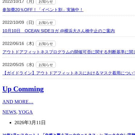
2022/10/17（月)
お知らせ
参加費20％OFF！「イベント割」実施中！
2022/10/09（日)
お知らせ
10月10日 OCEAN SIDEヨガ @横浜大さん橋中止のご案内
2022/06/16（木)
お知らせ
アウトドアフィットネスプログラムの開催可否に関する判断基準に関
2022/05/25（水)
お知らせ
【ガイドライン】アウトドアフィットネスにおけるマスク着用につい
Up Comming
AND MORE…
NEWS
,
YOGA
2026年3月11日