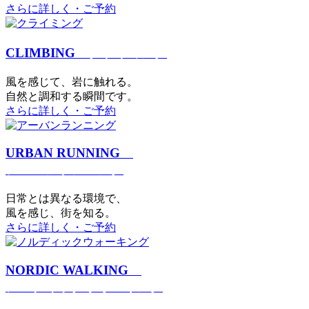
さらに詳しく・ご予約
CLIMBING
クライミング
⾵を感じて、岩に触れる。
⾃然と調和する瞬間です。
さらに詳しく・ご予約
URBAN RUNNING
アーバンランニング
日常とは異なる環境で、
風を感じ、街を知る。
さらに詳しく・ご予約
NORDIC WALKING
ノルディックウォーキング