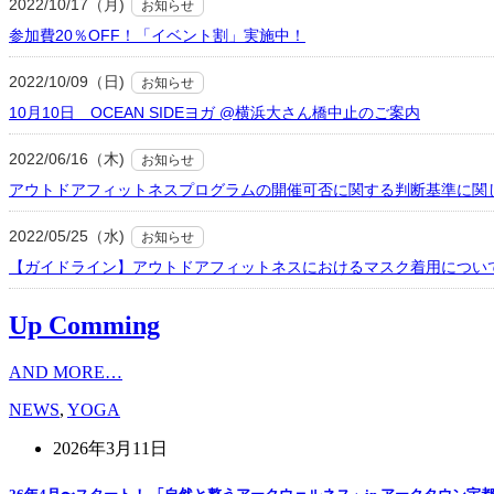
2022/10/17（月)
お知らせ
参加費20％OFF！「イベント割」実施中！
2022/10/09（日)
お知らせ
10月10日 OCEAN SIDEヨガ @横浜大さん橋中止のご案内
2022/06/16（木)
お知らせ
アウトドアフィットネスプログラムの開催可否に関する判断基準に関
2022/05/25（水)
お知らせ
【ガイドライン】アウトドアフィットネスにおけるマスク着用につい
Up Comming
AND MORE…
NEWS
,
YOGA
2026年3月11日