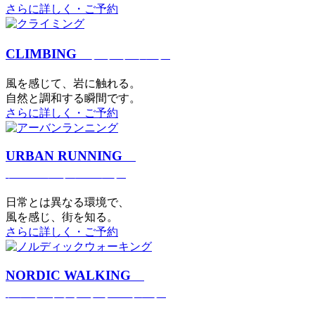
さらに詳しく・ご予約
CLIMBING
クライミング
⾵を感じて、岩に触れる。
⾃然と調和する瞬間です。
さらに詳しく・ご予約
URBAN RUNNING
アーバンランニング
日常とは異なる環境で、
風を感じ、街を知る。
さらに詳しく・ご予約
NORDIC WALKING
ノルディックウォーキング