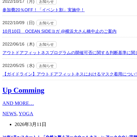
2022/10/17（月)
お知らせ
参加費20％OFF！「イベント割」実施中！
2022/10/09（日)
お知らせ
10月10日 OCEAN SIDEヨガ @横浜大さん橋中止のご案内
2022/06/16（木)
お知らせ
アウトドアフィットネスプログラムの開催可否に関する判断基準に関
2022/05/25（水)
お知らせ
【ガイドライン】アウトドアフィットネスにおけるマスク着用につい
Up Comming
AND MORE…
NEWS
,
YOGA
2026年3月11日