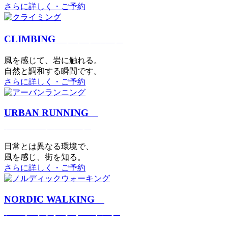
さらに詳しく・ご予約
CLIMBING
クライミング
⾵を感じて、岩に触れる。
⾃然と調和する瞬間です。
さらに詳しく・ご予約
URBAN RUNNING
アーバンランニング
日常とは異なる環境で、
風を感じ、街を知る。
さらに詳しく・ご予約
NORDIC WALKING
ノルディックウォーキング