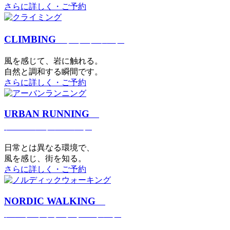
さらに詳しく・ご予約
CLIMBING
クライミング
⾵を感じて、岩に触れる。
⾃然と調和する瞬間です。
さらに詳しく・ご予約
URBAN RUNNING
アーバンランニング
日常とは異なる環境で、
風を感じ、街を知る。
さらに詳しく・ご予約
NORDIC WALKING
ノルディックウォーキング