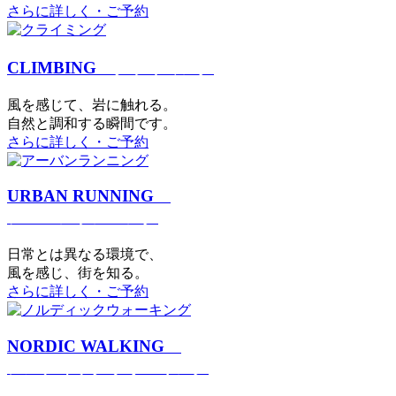
さらに詳しく・ご予約
CLIMBING
クライミング
⾵を感じて、岩に触れる。
⾃然と調和する瞬間です。
さらに詳しく・ご予約
URBAN RUNNING
アーバンランニング
日常とは異なる環境で、
風を感じ、街を知る。
さらに詳しく・ご予約
NORDIC WALKING
ノルディックウォーキング