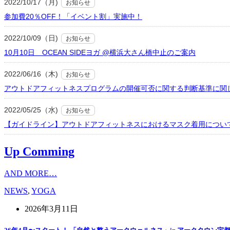
2022/10/17（月)
お知らせ
参加費20％OFF！「イベント割」実施中！
2022/10/09（日)
お知らせ
10月10日 OCEAN SIDEヨガ @横浜大さん橋中止のご案内
2022/06/16（木)
お知らせ
アウトドアフィットネスプログラムの開催可否に関する判断基準に関
2022/05/25（水)
お知らせ
【ガイドライン】アウトドアフィットネスにおけるマスク着用につい
Up Comming
AND MORE…
NEWS
,
YOGA
2026年3月11日