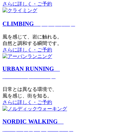
さらに詳しく・ご予約
CLIMBING
クライミング
⾵を感じて、岩に触れる。
⾃然と調和する瞬間です。
さらに詳しく・ご予約
URBAN RUNNING
アーバンランニング
日常とは異なる環境で、
風を感じ、街を知る。
さらに詳しく・ご予約
NORDIC WALKING
ノルディックウォーキング