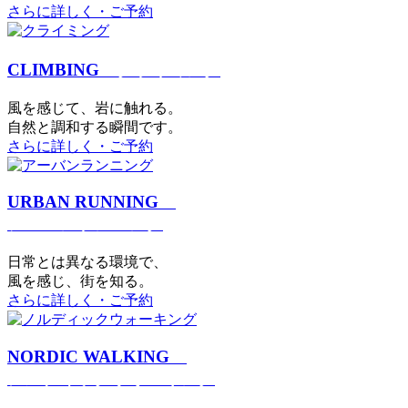
さらに詳しく・ご予約
CLIMBING
クライミング
⾵を感じて、岩に触れる。
⾃然と調和する瞬間です。
さらに詳しく・ご予約
URBAN RUNNING
アーバンランニング
日常とは異なる環境で、
風を感じ、街を知る。
さらに詳しく・ご予約
NORDIC WALKING
ノルディックウォーキング