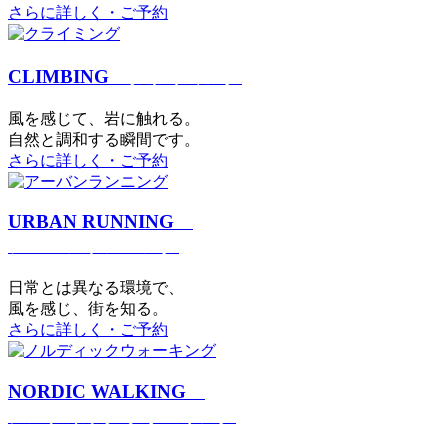
さらに詳しく・ご予約
CLIMBING
クライミング
⾵を感じて、岩に触れる。
⾃然と調和する瞬間です。
さらに詳しく・ご予約
URBAN RUNNING
アーバンランニング
日常とは異なる環境で、
風を感じ、街を知る。
さらに詳しく・ご予約
NORDIC WALKING
ノルディックウォーキング