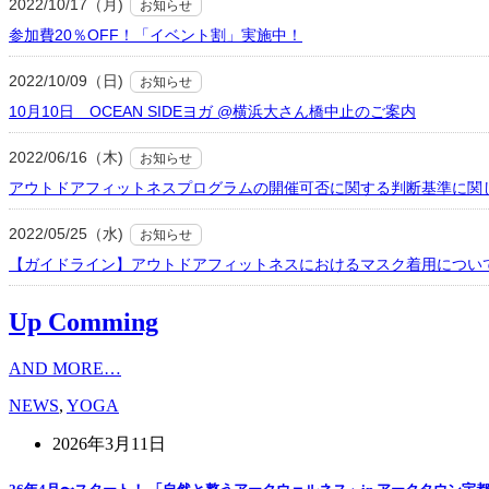
2022/10/17（月)
お知らせ
参加費20％OFF！「イベント割」実施中！
2022/10/09（日)
お知らせ
10月10日 OCEAN SIDEヨガ @横浜大さん橋中止のご案内
2022/06/16（木)
お知らせ
アウトドアフィットネスプログラムの開催可否に関する判断基準に関
2022/05/25（水)
お知らせ
【ガイドライン】アウトドアフィットネスにおけるマスク着用につい
Up Comming
AND MORE…
NEWS
,
YOGA
2026年3月11日