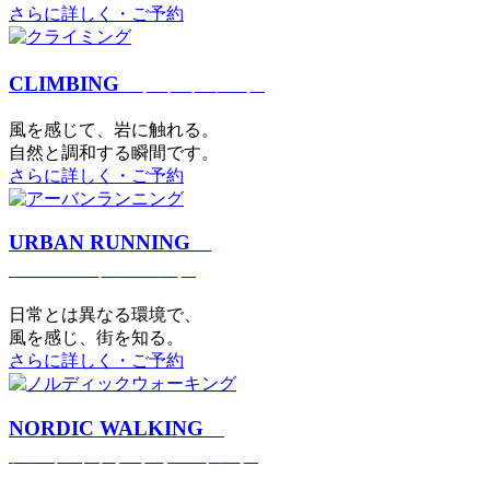
さらに詳しく・ご予約
CLIMBING
クライミング
⾵を感じて、岩に触れる。
⾃然と調和する瞬間です。
さらに詳しく・ご予約
URBAN RUNNING
アーバンランニング
日常とは異なる環境で、
風を感じ、街を知る。
さらに詳しく・ご予約
NORDIC WALKING
ノルディックウォーキング