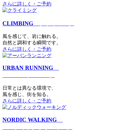
さらに詳しく・ご予約
CLIMBING
クライミング
⾵を感じて、岩に触れる。
⾃然と調和する瞬間です。
さらに詳しく・ご予約
URBAN RUNNING
アーバンランニング
日常とは異なる環境で、
風を感じ、街を知る。
さらに詳しく・ご予約
NORDIC WALKING
ノルディックウォーキング