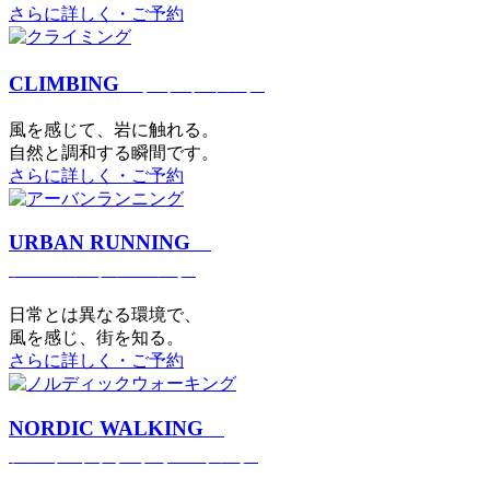
さらに詳しく・ご予約
CLIMBING
クライミング
⾵を感じて、岩に触れる。
⾃然と調和する瞬間です。
さらに詳しく・ご予約
URBAN RUNNING
アーバンランニング
日常とは異なる環境で、
風を感じ、街を知る。
さらに詳しく・ご予約
NORDIC WALKING
ノルディックウォーキング