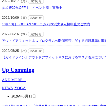
2022/10/17（月)
お知らせ
参加費20％OFF！「イベント割」実施中！
2022/10/09（日)
お知らせ
10月10日 OCEAN SIDEヨガ @横浜大さん橋中止のご案内
2022/06/16（木)
お知らせ
アウトドアフィットネスプログラムの開催可否に関する判断基準に関
2022/05/25（水)
お知らせ
【ガイドライン】アウトドアフィットネスにおけるマスク着用につい
Up Comming
AND MORE…
NEWS
,
YOGA
2026年3月11日