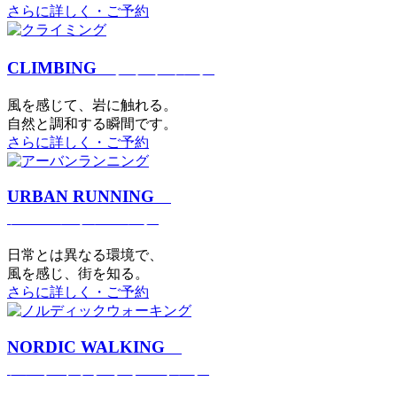
さらに詳しく・ご予約
CLIMBING
クライミング
⾵を感じて、岩に触れる。
⾃然と調和する瞬間です。
さらに詳しく・ご予約
URBAN RUNNING
アーバンランニング
日常とは異なる環境で、
風を感じ、街を知る。
さらに詳しく・ご予約
NORDIC WALKING
ノルディックウォーキング