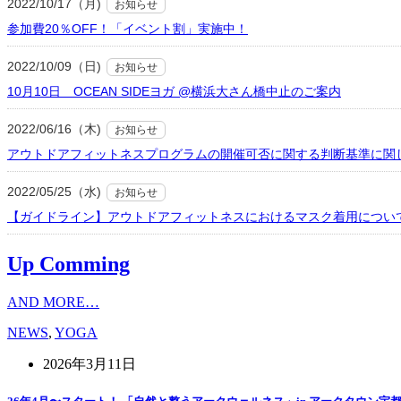
2022/10/17（月)
お知らせ
参加費20％OFF！「イベント割」実施中！
2022/10/09（日)
お知らせ
10月10日 OCEAN SIDEヨガ @横浜大さん橋中止のご案内
2022/06/16（木)
お知らせ
アウトドアフィットネスプログラムの開催可否に関する判断基準に関
2022/05/25（水)
お知らせ
【ガイドライン】アウトドアフィットネスにおけるマスク着用につい
Up Comming
AND MORE…
NEWS
,
YOGA
2026年3月11日