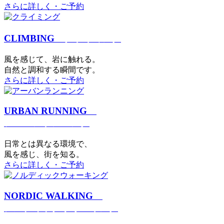
さらに詳しく・ご予約
CLIMBING
クライミング
⾵を感じて、岩に触れる。
⾃然と調和する瞬間です。
さらに詳しく・ご予約
URBAN RUNNING
アーバンランニング
日常とは異なる環境で、
風を感じ、街を知る。
さらに詳しく・ご予約
NORDIC WALKING
ノルディックウォーキング