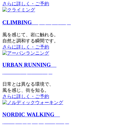
さらに詳しく・ご予約
CLIMBING
クライミング
⾵を感じて、岩に触れる。
⾃然と調和する瞬間です。
さらに詳しく・ご予約
URBAN RUNNING
アーバンランニング
日常とは異なる環境で、
風を感じ、街を知る。
さらに詳しく・ご予約
NORDIC WALKING
ノルディックウォーキング