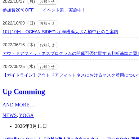
2022/10/17（月)
お知らせ
参加費20％OFF！「イベント割」実施中！
2022/10/09（日)
お知らせ
10月10日 OCEAN SIDEヨガ @横浜大さん橋中止のご案内
2022/06/16（木)
お知らせ
アウトドアフィットネスプログラムの開催可否に関する判断基準に関
2022/05/25（水)
お知らせ
【ガイドライン】アウトドアフィットネスにおけるマスク着用につい
Up Comming
AND MORE…
NEWS
,
YOGA
2026年3月11日