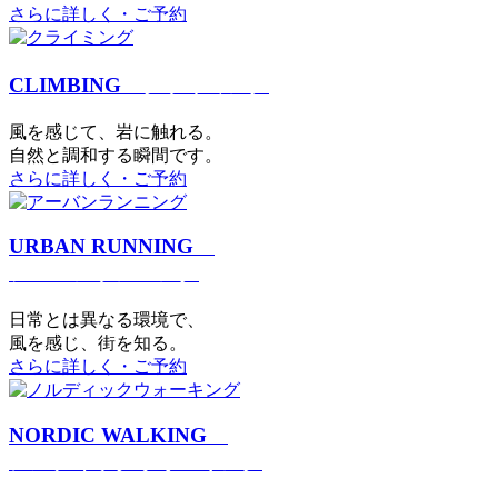
さらに詳しく・ご予約
CLIMBING
クライミング
⾵を感じて、岩に触れる。
⾃然と調和する瞬間です。
さらに詳しく・ご予約
URBAN RUNNING
アーバンランニング
日常とは異なる環境で、
風を感じ、街を知る。
さらに詳しく・ご予約
NORDIC WALKING
ノルディックウォーキング