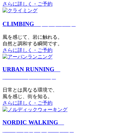
さらに詳しく・ご予約
CLIMBING
クライミング
⾵を感じて、岩に触れる。
⾃然と調和する瞬間です。
さらに詳しく・ご予約
URBAN RUNNING
アーバンランニング
日常とは異なる環境で、
風を感じ、街を知る。
さらに詳しく・ご予約
NORDIC WALKING
ノルディックウォーキング