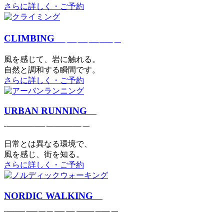
さらに詳しく・ご予約
CLIMBING
クライミング
⾵を感じて、岩に触れる。
⾃然と調和する瞬間です。
さらに詳しく・ご予約
URBAN RUNNING
アーバンランニング
日常とは異なる環境で、
風を感じ、街を知る。
さらに詳しく・ご予約
NORDIC WALKING
ノルディックウォーキング