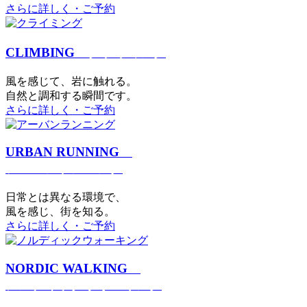
さらに詳しく・ご予約
CLIMBING
クライミング
⾵を感じて、岩に触れる。
⾃然と調和する瞬間です。
さらに詳しく・ご予約
URBAN RUNNING
アーバンランニング
日常とは異なる環境で、
風を感じ、街を知る。
さらに詳しく・ご予約
NORDIC WALKING
ノルディックウォーキング