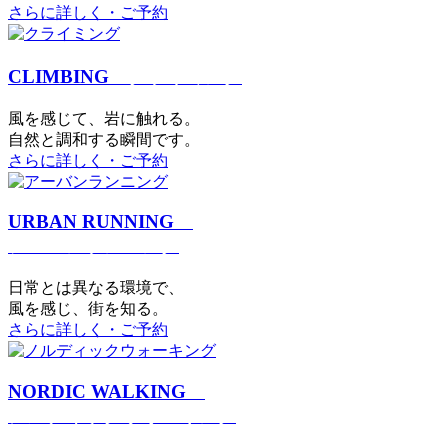
さらに詳しく・ご予約
CLIMBING
クライミング
⾵を感じて、岩に触れる。
⾃然と調和する瞬間です。
さらに詳しく・ご予約
URBAN RUNNING
アーバンランニング
日常とは異なる環境で、
風を感じ、街を知る。
さらに詳しく・ご予約
NORDIC WALKING
ノルディックウォーキング