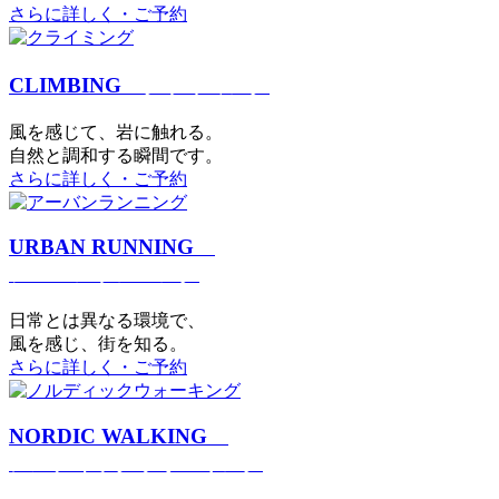
さらに詳しく・ご予約
CLIMBING
クライミング
⾵を感じて、岩に触れる。
⾃然と調和する瞬間です。
さらに詳しく・ご予約
URBAN RUNNING
アーバンランニング
日常とは異なる環境で、
風を感じ、街を知る。
さらに詳しく・ご予約
NORDIC WALKING
ノルディックウォーキング