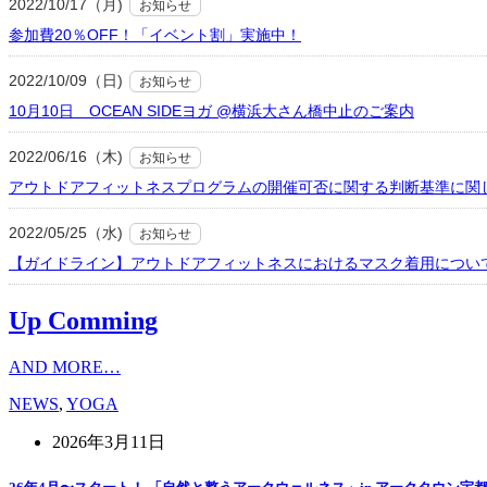
2022/10/17（月)
お知らせ
参加費20％OFF！「イベント割」実施中！
2022/10/09（日)
お知らせ
10月10日 OCEAN SIDEヨガ @横浜大さん橋中止のご案内
2022/06/16（木)
お知らせ
アウトドアフィットネスプログラムの開催可否に関する判断基準に関
2022/05/25（水)
お知らせ
【ガイドライン】アウトドアフィットネスにおけるマスク着用につい
Up Comming
AND MORE…
NEWS
,
YOGA
2026年3月11日