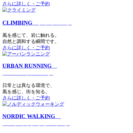
さらに詳しく・ご予約
CLIMBING
クライミング
⾵を感じて、岩に触れる。
⾃然と調和する瞬間です。
さらに詳しく・ご予約
URBAN RUNNING
アーバンランニング
日常とは異なる環境で、
風を感じ、街を知る。
さらに詳しく・ご予約
NORDIC WALKING
ノルディックウォーキング