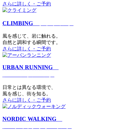
さらに詳しく・ご予約
CLIMBING
クライミング
⾵を感じて、岩に触れる。
⾃然と調和する瞬間です。
さらに詳しく・ご予約
URBAN RUNNING
アーバンランニング
日常とは異なる環境で、
風を感じ、街を知る。
さらに詳しく・ご予約
NORDIC WALKING
ノルディックウォーキング