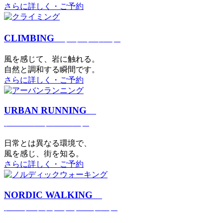
さらに詳しく・ご予約
CLIMBING
クライミング
⾵を感じて、岩に触れる。
⾃然と調和する瞬間です。
さらに詳しく・ご予約
URBAN RUNNING
アーバンランニング
日常とは異なる環境で、
風を感じ、街を知る。
さらに詳しく・ご予約
NORDIC WALKING
ノルディックウォーキング