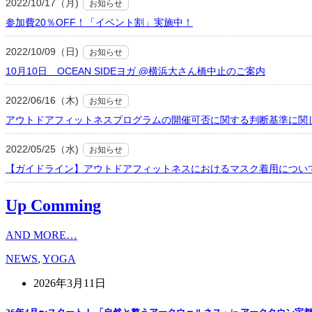
2022/10/17（月)
お知らせ
参加費20％OFF！「イベント割」実施中！
2022/10/09（日)
お知らせ
10月10日 OCEAN SIDEヨガ @横浜大さん橋中止のご案内
2022/06/16（木)
お知らせ
アウトドアフィットネスプログラムの開催可否に関する判断基準に関
2022/05/25（水)
お知らせ
【ガイドライン】アウトドアフィットネスにおけるマスク着用につい
Up Comming
AND MORE…
NEWS
,
YOGA
2026年3月11日