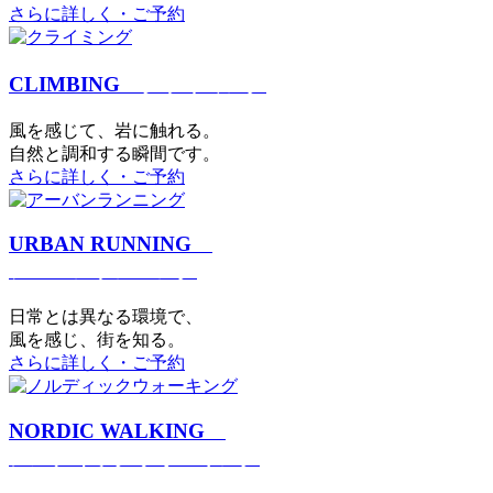
さらに詳しく・ご予約
CLIMBING
クライミング
⾵を感じて、岩に触れる。
⾃然と調和する瞬間です。
さらに詳しく・ご予約
URBAN RUNNING
アーバンランニング
日常とは異なる環境で、
風を感じ、街を知る。
さらに詳しく・ご予約
NORDIC WALKING
ノルディックウォーキング