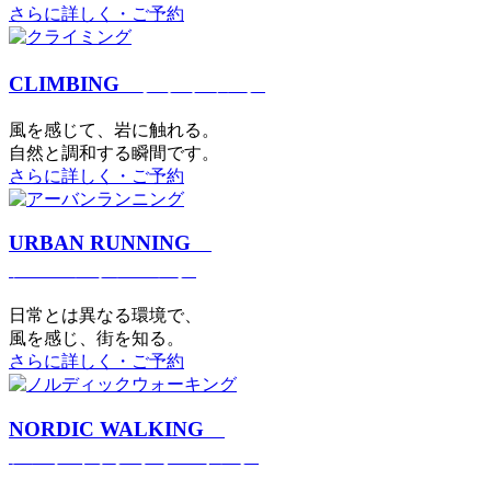
さらに詳しく・ご予約
CLIMBING
クライミング
⾵を感じて、岩に触れる。
⾃然と調和する瞬間です。
さらに詳しく・ご予約
URBAN RUNNING
アーバンランニング
日常とは異なる環境で、
風を感じ、街を知る。
さらに詳しく・ご予約
NORDIC WALKING
ノルディックウォーキング