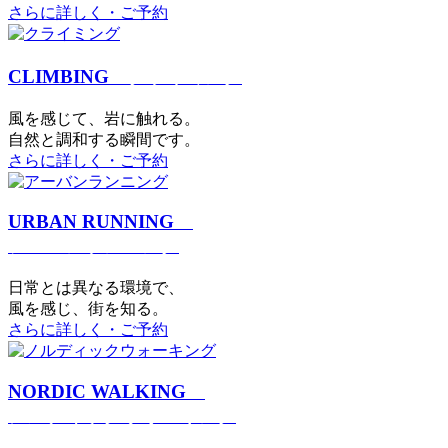
さらに詳しく・ご予約
CLIMBING
クライミング
⾵を感じて、岩に触れる。
⾃然と調和する瞬間です。
さらに詳しく・ご予約
URBAN RUNNING
アーバンランニング
日常とは異なる環境で、
風を感じ、街を知る。
さらに詳しく・ご予約
NORDIC WALKING
ノルディックウォーキング