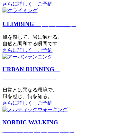
さらに詳しく・ご予約
CLIMBING
クライミング
⾵を感じて、岩に触れる。
⾃然と調和する瞬間です。
さらに詳しく・ご予約
URBAN RUNNING
アーバンランニング
日常とは異なる環境で、
風を感じ、街を知る。
さらに詳しく・ご予約
NORDIC WALKING
ノルディックウォーキング