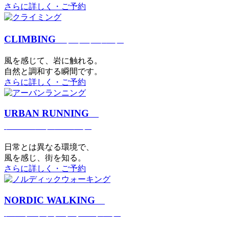
さらに詳しく・ご予約
CLIMBING
クライミング
⾵を感じて、岩に触れる。
⾃然と調和する瞬間です。
さらに詳しく・ご予約
URBAN RUNNING
アーバンランニング
日常とは異なる環境で、
風を感じ、街を知る。
さらに詳しく・ご予約
NORDIC WALKING
ノルディックウォーキング