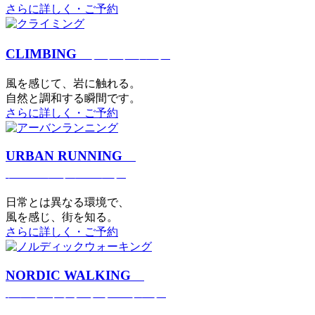
さらに詳しく・ご予約
CLIMBING
クライミング
⾵を感じて、岩に触れる。
⾃然と調和する瞬間です。
さらに詳しく・ご予約
URBAN RUNNING
アーバンランニング
日常とは異なる環境で、
風を感じ、街を知る。
さらに詳しく・ご予約
NORDIC WALKING
ノルディックウォーキング