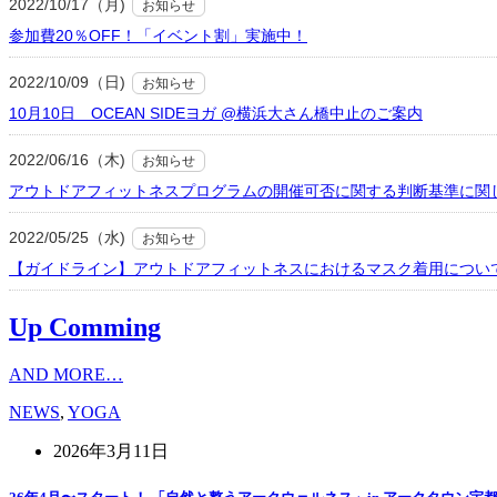
2022/10/17（月)
お知らせ
参加費20％OFF！「イベント割」実施中！
2022/10/09（日)
お知らせ
10月10日 OCEAN SIDEヨガ @横浜大さん橋中止のご案内
2022/06/16（木)
お知らせ
アウトドアフィットネスプログラムの開催可否に関する判断基準に関
2022/05/25（水)
お知らせ
【ガイドライン】アウトドアフィットネスにおけるマスク着用につい
Up Comming
AND MORE…
NEWS
,
YOGA
2026年3月11日