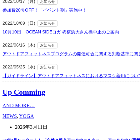
2022/10/17（月)
お知らせ
参加費20％OFF！「イベント割」実施中！
2022/10/09（日)
お知らせ
10月10日 OCEAN SIDEヨガ @横浜大さん橋中止のご案内
2022/06/16（木)
お知らせ
アウトドアフィットネスプログラムの開催可否に関する判断基準に関
2022/05/25（水)
お知らせ
【ガイドライン】アウトドアフィットネスにおけるマスク着用につい
Up Comming
AND MORE…
NEWS
,
YOGA
2026年3月11日