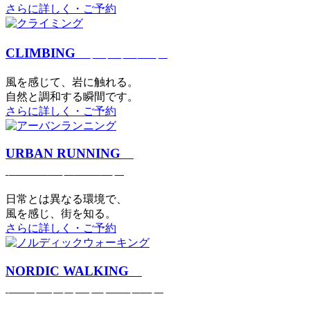
さらに詳しく・ご予約
CLIMBING
クライミング
⾵を感じて、岩に触れる。
⾃然と調和する瞬間です。
さらに詳しく・ご予約
URBAN RUNNING
アーバンランニング
日常とは異なる環境で、
風を感じ、街を知る。
さらに詳しく・ご予約
NORDIC WALKING
ノルディックウォーキング