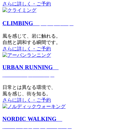
さらに詳しく・ご予約
CLIMBING
クライミング
⾵を感じて、岩に触れる。
⾃然と調和する瞬間です。
さらに詳しく・ご予約
URBAN RUNNING
アーバンランニング
日常とは異なる環境で、
風を感じ、街を知る。
さらに詳しく・ご予約
NORDIC WALKING
ノルディックウォーキング