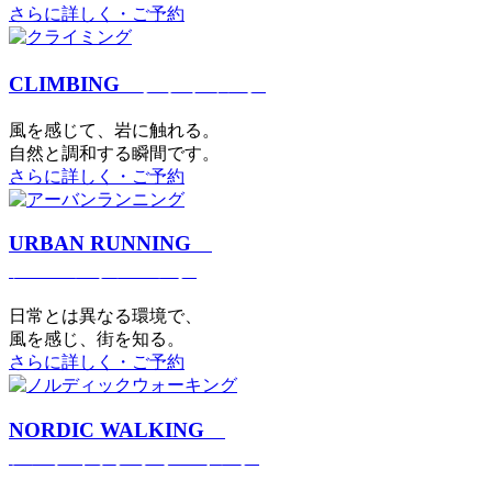
さらに詳しく・ご予約
CLIMBING
クライミング
⾵を感じて、岩に触れる。
⾃然と調和する瞬間です。
さらに詳しく・ご予約
URBAN RUNNING
アーバンランニング
日常とは異なる環境で、
風を感じ、街を知る。
さらに詳しく・ご予約
NORDIC WALKING
ノルディックウォーキング