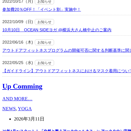
2022/10/17（月)
お知らせ
参加費20％OFF！「イベント割」実施中！
2022/10/09（日)
お知らせ
10月10日 OCEAN SIDEヨガ @横浜大さん橋中止のご案内
2022/06/16（木)
お知らせ
アウトドアフィットネスプログラムの開催可否に関する判断基準に関
2022/05/25（水)
お知らせ
【ガイドライン】アウトドアフィットネスにおけるマスク着用につい
Up Comming
AND MORE…
NEWS
,
YOGA
2026年3月11日