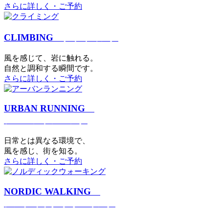
さらに詳しく・ご予約
CLIMBING
クライミング
⾵を感じて、岩に触れる。
⾃然と調和する瞬間です。
さらに詳しく・ご予約
URBAN RUNNING
アーバンランニング
日常とは異なる環境で、
風を感じ、街を知る。
さらに詳しく・ご予約
NORDIC WALKING
ノルディックウォーキング