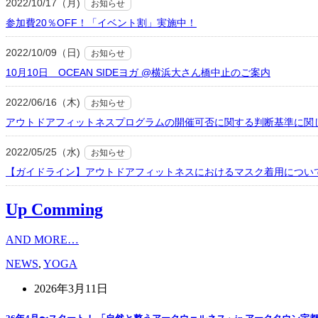
2022/10/17（月)
お知らせ
参加費20％OFF！「イベント割」実施中！
2022/10/09（日)
お知らせ
10月10日 OCEAN SIDEヨガ @横浜大さん橋中止のご案内
2022/06/16（木)
お知らせ
アウトドアフィットネスプログラムの開催可否に関する判断基準に関
2022/05/25（水)
お知らせ
【ガイドライン】アウトドアフィットネスにおけるマスク着用につい
Up Comming
AND MORE…
NEWS
,
YOGA
2026年3月11日