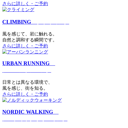
さらに詳しく・ご予約
CLIMBING
クライミング
⾵を感じて、岩に触れる。
⾃然と調和する瞬間です。
さらに詳しく・ご予約
URBAN RUNNING
アーバンランニング
日常とは異なる環境で、
風を感じ、街を知る。
さらに詳しく・ご予約
NORDIC WALKING
ノルディックウォーキング