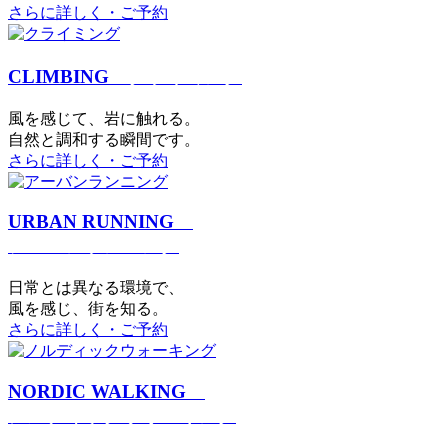
さらに詳しく・ご予約
CLIMBING
クライミング
⾵を感じて、岩に触れる。
⾃然と調和する瞬間です。
さらに詳しく・ご予約
URBAN RUNNING
アーバンランニング
日常とは異なる環境で、
風を感じ、街を知る。
さらに詳しく・ご予約
NORDIC WALKING
ノルディックウォーキング