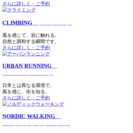
さらに詳しく・ご予約
CLIMBING
クライミング
⾵を感じて、岩に触れる。
⾃然と調和する瞬間です。
さらに詳しく・ご予約
URBAN RUNNING
アーバンランニング
日常とは異なる環境で、
風を感じ、街を知る。
さらに詳しく・ご予約
NORDIC WALKING
ノルディックウォーキング