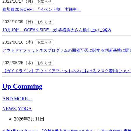
2022/10/17（月)
お知らせ
参加費20％OFF！「イベント割」実施中！
2022/10/09（日)
お知らせ
10月10日 OCEAN SIDEヨガ @横浜大さん橋中止のご案内
2022/06/16（木)
お知らせ
アウトドアフィットネスプログラムの開催可否に関する判断基準に関
2022/05/25（水)
お知らせ
【ガイドライン】アウトドアフィットネスにおけるマスク着用につい
Up Comming
AND MORE…
NEWS
,
YOGA
2026年3月11日