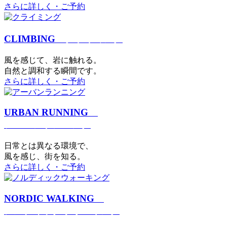
さらに詳しく・ご予約
CLIMBING
クライミング
⾵を感じて、岩に触れる。
⾃然と調和する瞬間です。
さらに詳しく・ご予約
URBAN RUNNING
アーバンランニング
日常とは異なる環境で、
風を感じ、街を知る。
さらに詳しく・ご予約
NORDIC WALKING
ノルディックウォーキング