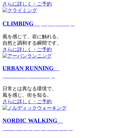
さらに詳しく・ご予約
CLIMBING
クライミング
⾵を感じて、岩に触れる。
⾃然と調和する瞬間です。
さらに詳しく・ご予約
URBAN RUNNING
アーバンランニング
日常とは異なる環境で、
風を感じ、街を知る。
さらに詳しく・ご予約
NORDIC WALKING
ノルディックウォーキング